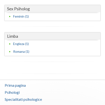
Vaslui
Sex Psiholog
Vrancea
Feminin (1)
Limba
Engleza (1)
Romana (1)
Prima pagina
Psihologi
Specialitati psihologice