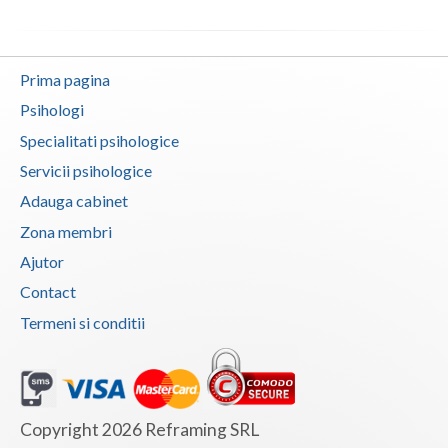
Vaslui
Vrancea
Prima pagina
Psihologi
Specialitati psihologice
Servicii psihologice
Adauga cabinet
Zona membri
Ajutor
Contact
Termeni si conditii
Copyright 2026 Reframing SRL