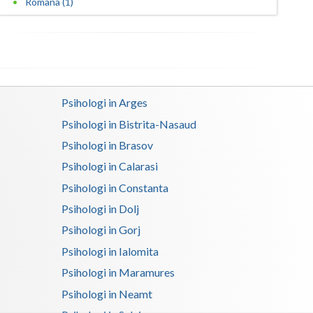
Romana (1)
Psihologi in Arges
Psihologi in Bistrita-Nasaud
Psihologi in Brasov
Psihologi in Calarasi
Psihologi in Constanta
Psihologi in Dolj
Psihologi in Gorj
Psihologi in Ialomita
Psihologi in Maramures
Psihologi in Neamt