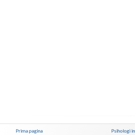
Prima pagina
Psihologi i