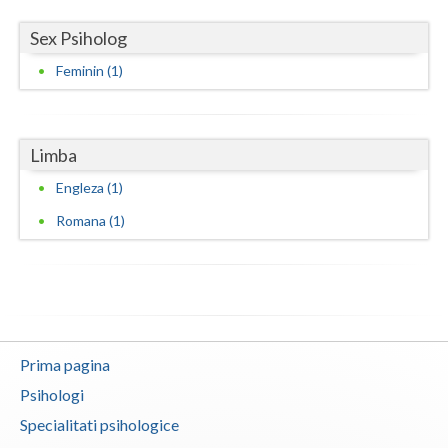
Vaslui
Sex Psiholog
Vrancea
Feminin (1)
Limba
Engleza (1)
Romana (1)
Prima pagina
Psihologi
Specialitati psihologice