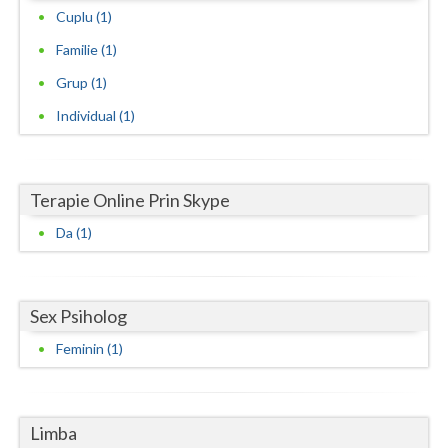
Cuplu (1)
Vaslui
Familie (1)
Vrancea
Grup (1)
Individual (1)
Terapie Online Prin Skype
Da (1)
Sex Psiholog
Feminin (1)
Limba