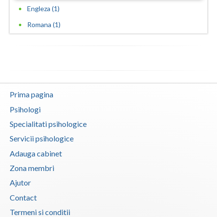
Engleza (1)
Romana (1)
Prima pagina
Psihologi
Specialitati psihologice
Servicii psihologice
Adauga cabinet
Zona membri
Ajutor
Contact
Termeni si conditii