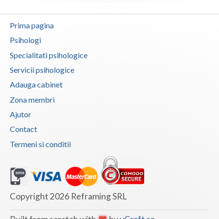
Vaslui
Prima pagina
Vrancea
Psihologi
Specialitati psihologice
Servicii psihologice
Adauga cabinet
Zona membri
Ajutor
Contact
Termeni si conditii
Copyright 2026 Reframing SRL