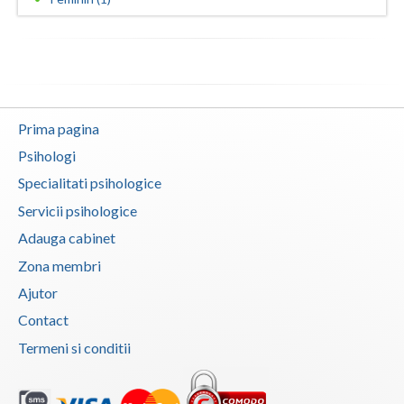
Vaslui
Vrancea
Prima pagina
Psihologi
Specialitati psihologice
Servicii psihologice
Adauga cabinet
Zona membri
Ajutor
Contact
Termeni si conditii