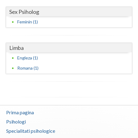
Vaslui
Sex Psiholog
Vrancea
Feminin (1)
Limba
Engleza (1)
Romana (1)
Prima pagina
Psihologi
Specialitati psihologice