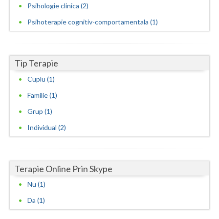
Psihologie clinica (2)
Vaslui
Psihoterapie cognitiv-comportamentala (1)
Vrancea
Tip Terapie
Cuplu (1)
Familie (1)
Grup (1)
Individual (2)
Terapie Online Prin Skype
Nu (1)
Da (1)