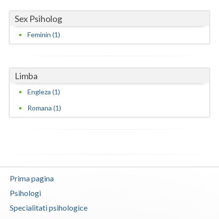
Vaslui
Sex Psiholog
Vrancea
Feminin (1)
Limba
Engleza (1)
Romana (1)
Prima pagina
Psihologi
Specialitati psihologice