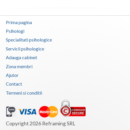
Vaslui
Vrancea
Prima pagina
Psihologi
Specialitati psihologice
Servicii psihologice
Adauga cabinet
Zona membri
Ajutor
Contact
Termeni si conditii
Copyright 2026 Reframing SRL