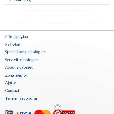
Vaslui
Vrancea
Prima pagina
Psihologi
Specialitati psihologice
Servicii psihologice
Adauga cabinet
Zona membri
Ajutor
Contact
Termeni si conditii