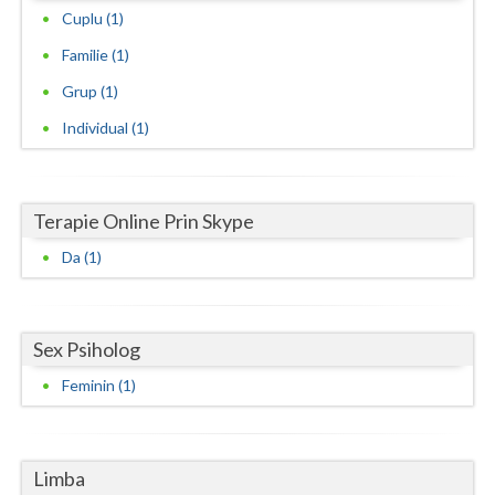
Cuplu (1)
Vaslui
Familie (1)
Vrancea
Grup (1)
Individual (1)
Terapie Online Prin Skype
Da (1)
Sex Psiholog
Feminin (1)
Limba