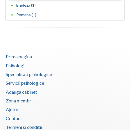
Engleza (1)
Romana (1)
Prima pagina
Psihologi
Specialitati psihologice
Servicii psihologice
Adauga cabinet
Zona membri
Ajutor
Contact
Termeni si conditii