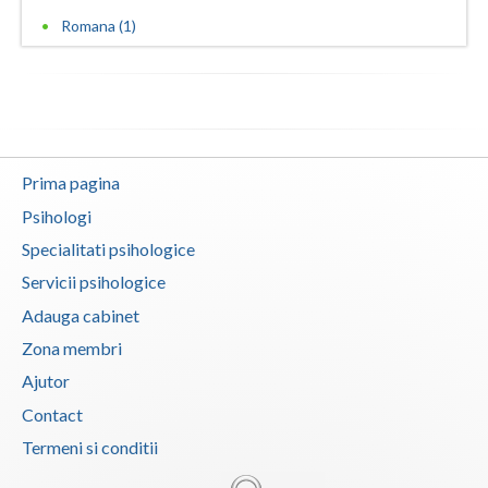
Romana (1)
Prima pagina
Psihologi
Specialitati psihologice
Servicii psihologice
Adauga cabinet
Zona membri
Ajutor
Contact
Termeni si conditii