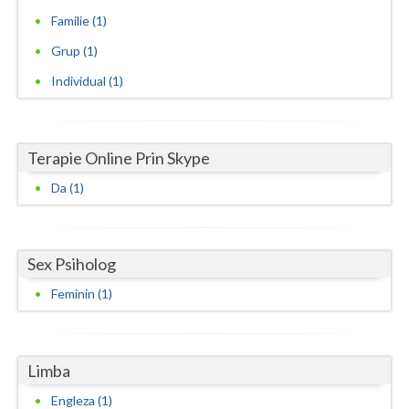
Familie (1)
Vaslui
Grup (1)
Vrancea
Individual (1)
Terapie Online Prin Skype
Da (1)
Sex Psiholog
Feminin (1)
Limba
Engleza (1)