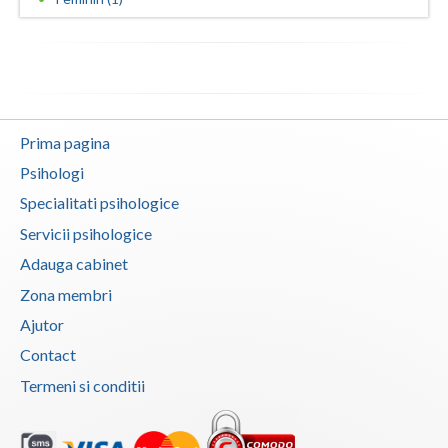
Vaslui
Vrancea
Prima pagina
Psihologi
Specialitati psihologice
Servicii psihologice
Adauga cabinet
Zona membri
Ajutor
Contact
Termeni si conditii