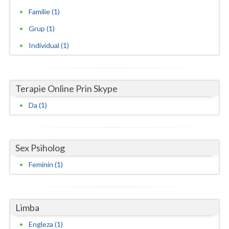
Familie (1)
Vaslui
Grup (1)
Vrancea
Individual (1)
Terapie Online Prin Skype
Da (1)
Sex Psiholog
Feminin (1)
Limba
Engleza (1)