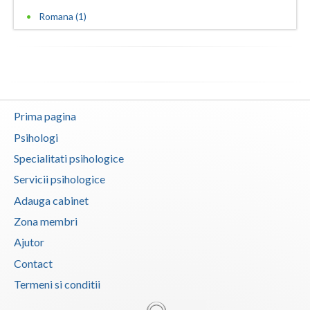
Romana (1)
Prima pagina
Psihologi
Specialitati psihologice
Servicii psihologice
Adauga cabinet
Zona membri
Ajutor
Contact
Termeni si conditii