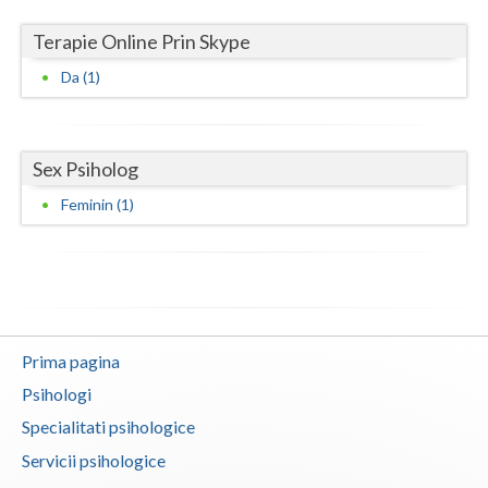
Vaslui
Terapie Online Prin Skype
Vrancea
Da (1)
Sex Psiholog
Feminin (1)
Prima pagina
Psihologi
Specialitati psihologice
Servicii psihologice