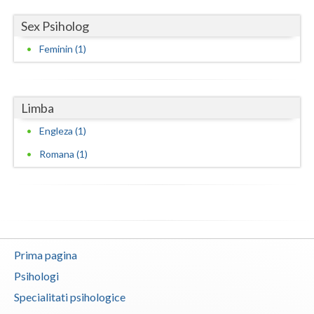
Vaslui
Sex Psiholog
Vrancea
Feminin (1)
Limba
Engleza (1)
Romana (1)
Prima pagina
Psihologi
Specialitati psihologice