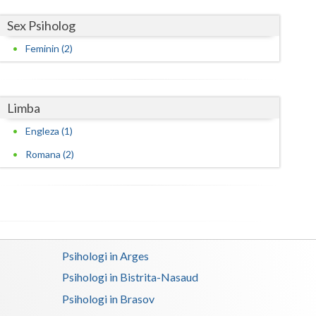
Sex Psiholog
Feminin (2)
Limba
Engleza (1)
Romana (2)
Psihologi in Arges
Psihologi in Bistrita-Nasaud
Psihologi in Brasov