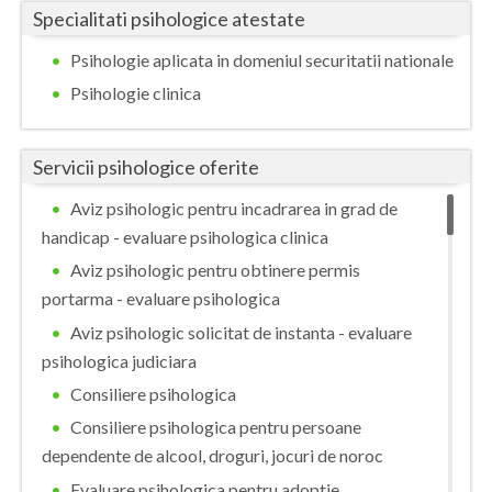
Specialitati psihologice atestate
Vaslui
Psihologie aplicata in domeniul securitatii nationale
Vrancea
Psihologie clinica
Servicii psihologice oferite
Aviz psihologic pentru incadrarea in grad de
handicap - evaluare psihologica clinica
Aviz psihologic pentru obtinere permis
portarma - evaluare psihologica
Aviz psihologic solicitat de instanta - evaluare
psihologica judiciara
Consiliere psihologica
Consiliere psihologica pentru persoane
dependente de alcool, droguri, jocuri de noroc
Evaluare psihologica pentru adoptie